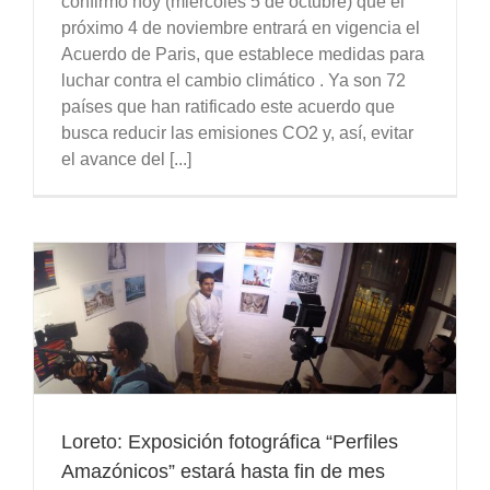
confirmó hoy (miércoles 5 de octubre) que el
próximo 4 de noviembre entrará en vigencia el
Acuerdo de Paris, que establece medidas para
luchar contra el cambio climático . Ya son 72
países que han ratificado este acuerdo que
busca reducir las emisiones CO2 y, así, evitar
el avance del [...]
Loreto: Exposición fotográfica “Perfiles
Amazónicos” estará hasta fin de mes