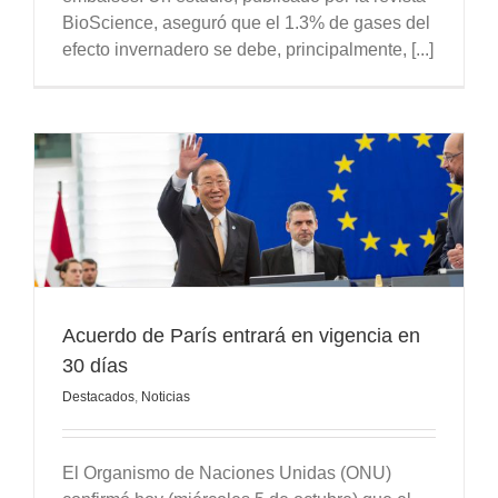
BioScience, aseguró que el 1.3% de gases del
efecto invernadero se debe, principalmente, [...]
Acuerdo de París entrará en vigencia en
30 días
Destacados
,
Noticias
El Organismo de Naciones Unidas (ONU)