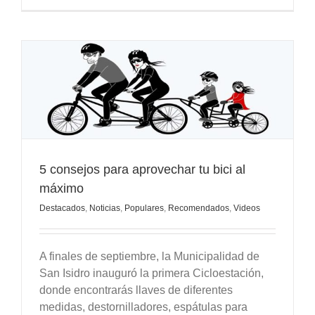
5 consejos para aprovechar tu bici al
máximo
Destacados
,
Noticias
,
Populares
,
Recomendados
,
Videos
A finales de septiembre, la Municipalidad de
San Isidro inauguró la primera Cicloestación,
donde encontrarás llaves de diferentes
medidas, destornilladores, espátulas para