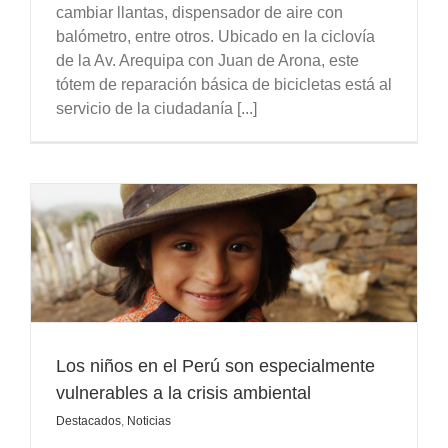
cambiar llantas, dispensador de aire con
balómetro, entre otros. Ubicado en la ciclovía
de la Av. Arequipa con Juan de Arona, este
tótem de reparación básica de bicicletas está al
servicio de la ciudadanía [...]
a
Los niños en el Perú son especialmente
vulnerables a la crisis ambiental
Destacados
,
Noticias