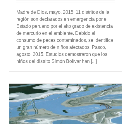
Madre de Dios, mayo, 2015. 11 distritos de la
región son declarados en emergencia por el
Estado peruano por el alto grado de existencia
de mercurio en el ambiente. Debido al
consumo de peces contaminados, se identifica
un gran número de niños afectados. Pasco,
agosto, 2015. Estudios demostraron que los
niños del distrito Simón Bolívar han [...]