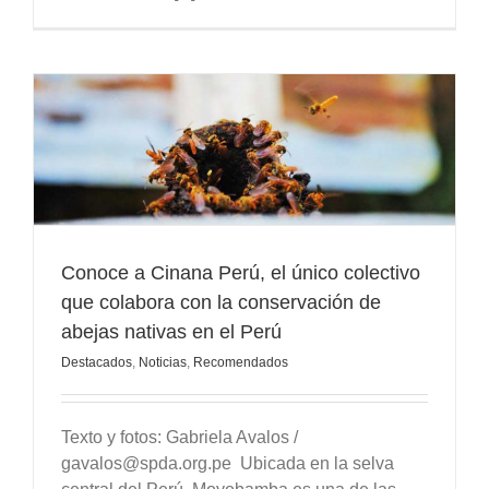
Conoce a Cinana Perú, el único colectivo
que colabora con la conservación de
abejas nativas en el Perú
Destacados
,
Noticias
,
Recomendados
Texto y fotos: Gabriela Avalos /
gavalos@spda.org.pe Ubicada en la selva