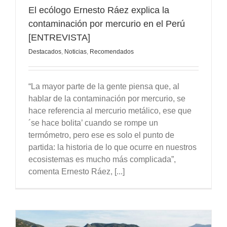
El ecólogo Ernesto Ráez explica la
contaminación por mercurio en el Perú
[ENTREVISTA]
Destacados
,
Noticias
,
Recomendados
“La mayor parte de la gente piensa que, al
hablar de la contaminación por mercurio, se
hace referencia al mercurio metálico, ese que
´se hace bolita’ cuando se rompe un
termómetro, pero ese es solo el punto de
partida: la historia de lo que ocurre en nuestros
ecosistemas es mucho más complicada”,
comenta Ernesto Ráez, [...]