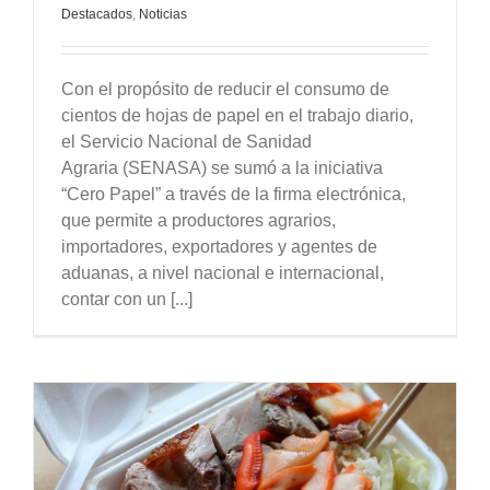
Destacados
,
Noticias
Con el propósito de reducir el consumo de
cientos de hojas de papel en el trabajo diario,
el Servicio Nacional de Sanidad
Agraria (SENASA) se sumó a la iniciativa
“Cero Papel” a través de la firma electrónica,
que permite a productores agrarios,
importadores, exportadores y agentes de
aduanas, a nivel nacional e internacional,
contar con un [...]
r