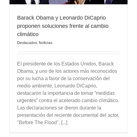
Barack Obama y Leonardo DiCaprio
proponen soluciones frente al cambio
climático
Destacados
,
Noticias
El presidente de los Estados Unidos, Barack
Obama, y uno de los actores más reconocidos
por su lucha a favor de la conservación del
medio ambiente, Leonardo DiCaprio,
destacaron la importancia de tomar “medidas
urgentes” contra el acelerado cambio climático.
Las declaraciones se dieron durante la
presentación del reciente documental del actor,
"Before The Flood", [...]