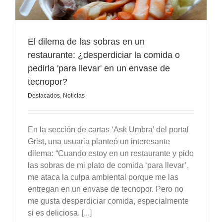
El dilema de las sobras en un
restaurante: ¿desperdiciar la comida o
pedirla 'para llevar' en un envase de
tecnopor?
Destacados
,
Noticias
En la sección de cartas ‘Ask Umbra’ del portal
Grist, una usuaria planteó un interesante
dilema: “Cuando estoy en un restaurante y pido
las sobras de mi plato de comida ‘para llevar’,
me ataca la culpa ambiental porque me las
entregan en un envase de tecnopor. Pero no
me gusta desperdiciar comida, especialmente
si es deliciosa. [...]