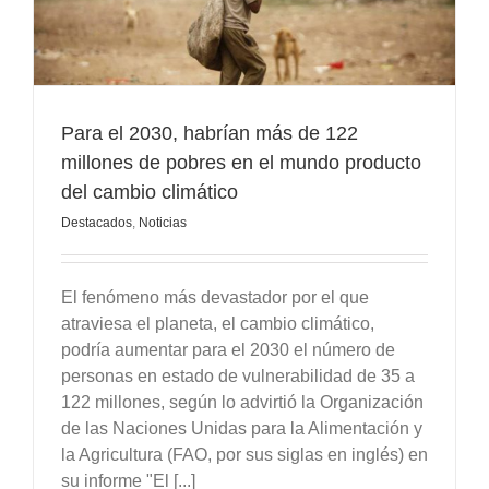
n
Para el 2030, habrían más de 122
millones de pobres en el mundo producto
del cambio climático
Destacados
,
Noticias
El fenómeno más devastador por el que
atraviesa el planeta, el cambio climático,
podría aumentar para el 2030 el número de
personas en estado de vulnerabilidad de 35 a
122 millones, según lo advirtió la Organización
de las Naciones Unidas para la Alimentación y
la Agricultura (FAO, por sus siglas en inglés) en
su informe "El [...]