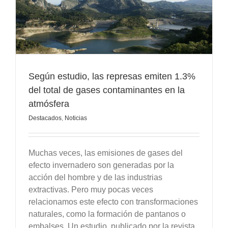
Según estudio, las represas emiten 1.3%
del total de gases contaminantes en la
atmósfera
Destacados
,
Noticias
Muchas veces, las emisiones de gases del
efecto invernadero son generadas por la
acción del hombre y de las industrias
extractivas. Pero muy pocas veces
relacionamos este efecto con transformaciones
naturales, como la formación de pantanos o
embalses. Un estudio, publicado por la revista