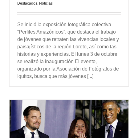
Destacados
,
Noticias
Se inició la exposición fotográfica colectiva
“Perfiles Amazónicos”, que destaca el trabajo
de jóvenes que retraten las vivencias locales y
paisajísticos de la región Loreto, así como las
historias y experiencias. El lunes 3 de octubre
se realizó la inauguración El evento,
organizado por la Asociación de Fotógrafos de
Iquitos, busca que más jóvenes [...]