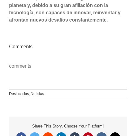
planeta y, debido a su gran afiliación con la
tecnología, son capaces de innovar, reinventar y
afrontan nuevos desafíos constantemente
.
Comments
comments
Destacados
,
Noticias
Share This Story, Choose Your Platform!