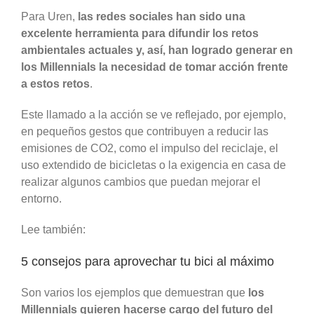
Para Uren,
las redes sociales han sido una
excelente herramienta para difundir los retos
ambientales actuales y, así, han logrado generar en
los Millennials la necesidad de tomar acción frente
a estos retos
.
Este llamado a la acción se ve reflejado, por ejemplo,
en pequeños gestos que contribuyen a reducir las
emisiones de CO2, como el impulso del reciclaje, el
uso extendido de bicicletas o la exigencia en casa de
realizar algunos cambios que puedan mejorar el
entorno.
Lee también:
5 consejos para aprovechar tu bici al máximo
Son varios los ejemplos que demuestran que
los
Millennials quieren hacerse cargo del futuro del