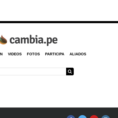
ÓN
VIDEOS
FOTOS
PARTICIPA
ALIADOS