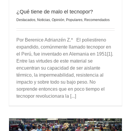
¿Qué tiene de malo el tecnopor?
Destacados
,
Noticias
,
Opinión
,
Populares
,
Recomendados
Por Berenice Adrianzén Z.* El poliestireno
expandido, comúnmente llamado tecnopor en
el Perú, fue inventado en Alemania en 1951[1].
Entre las virtudes de este material se
encuentran su capacidad de ser aislante
térmico, la impermeabilidad, resistencia al
impacto y sobre todo su bajo peso. No
sorprende entonces que en poco tiempo el
tecnopor revolucionara la [...]