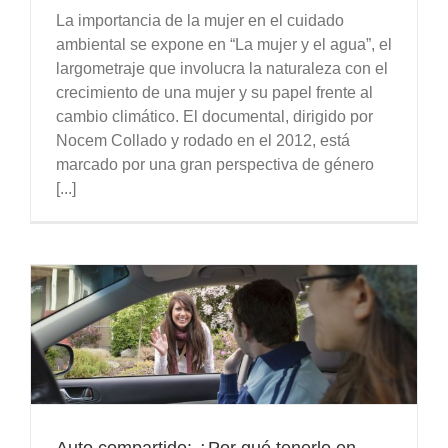
La importancia de la mujer en el cuidado
ambiental se expone en “La mujer y el agua”, el
largometraje que involucra la naturaleza con el
crecimiento de una mujer y su papel frente al
cambio climático. El documental, dirigido por
Nocem Collado y rodado en el 2012, está
marcado por una gran perspectiva de género
[...]
Auto compartido: ¿Por qué tenerlo en