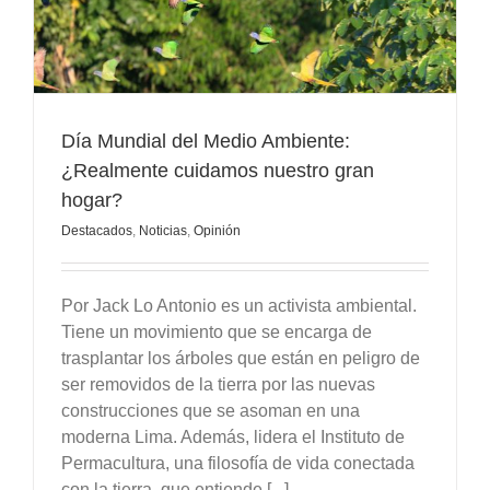
s
Día Mundial del Medio Ambiente:
¿Realmente cuidamos nuestro gran
hogar?
Destacados
,
Noticias
,
Opinión
Por Jack Lo Antonio es un activista ambiental.
Tiene un movimiento que se encarga de
trasplantar los árboles que están en peligro de
ser removidos de la tierra por las nuevas
construcciones que se asoman en una
moderna Lima. Además, lidera el Instituto de
Permacultura, una filosofía de vida conectada
con la tierra, que entiende [...]