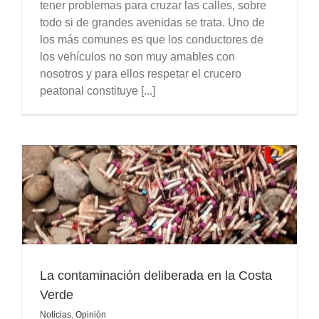
tener problemas para cruzar las calles, sobre
todo si de grandes avenidas se trata. Uno de
los más comunes es que los conductores de
los vehículos no son muy amables con
nosotros y para ellos respetar el crucero
peatonal constituye [...]
La contaminación deliberada en la Costa
Verde
Noticias
,
Opinión