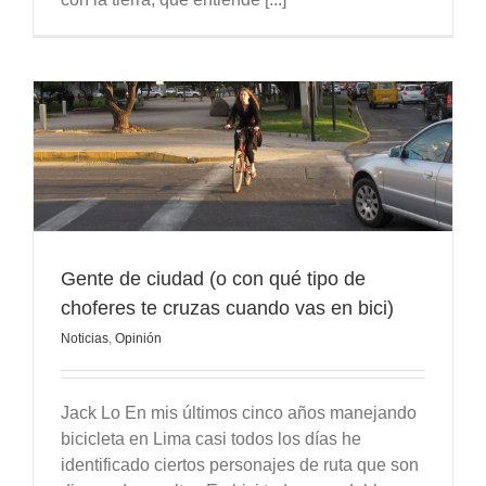
Gente de ciudad (o con qué tipo de
choferes te cruzas cuando vas en bici)
Noticias
,
Opinión
Jack Lo En mis últimos cinco años manejando
bicicleta en Lima casi todos los días he
identificado ciertos personajes de ruta que son