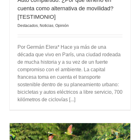
cuenta como alternativa de movilidad?
[TESTIMONIO]
Destacados
,
Noticias
,
Opinión
Por Germán Elera* Hace ya más de una
década que vivo en París, una ciudad rodeada
de mucha historia y a su vez de un fuerte
compromiso con el ambiente. La capital
francesa toma en cuenta el transporte
sostenible dentro de su planeamiento urbano:
bicicletas y autos eléctricos a libre servicio, 700
kilómetros de ciclovías [...]