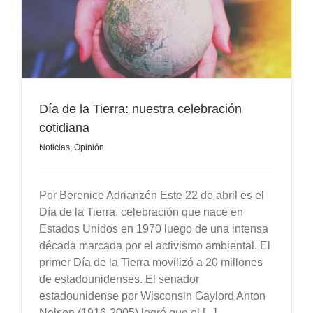
Día de la Tierra: nuestra celebración
cotidiana
Noticias
,
Opinión
Por Berenice Adrianzén Este 22 de abril es el
Día de la Tierra, celebración que nace en
Estados Unidos en 1970 luego de una intensa
década marcada por el activismo ambiental. El
primer Día de la Tierra movilizó a 20 millones
de estadounidenses. El senador
estadounidense por Wisconsin Gaylord Anton
Nelson (1916-2005) logró que el [...]