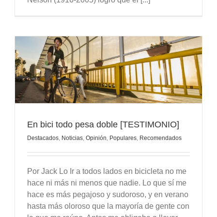
En bici todo pesa doble [TESTIMONIO]
Destacados
,
Noticias
,
Opinión
,
Populares
,
Recomendados
Por Jack Lo Ir a todos lados en bicicleta no me
hace ni más ni menos que nadie. Lo que sí me
hace es más pegajoso y sudoroso, y en verano
hasta más oloroso que la mayoría de gente con