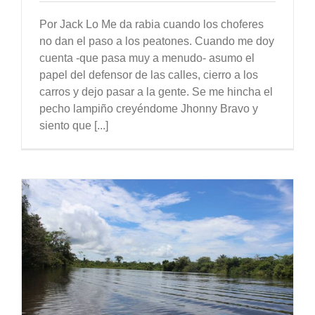
Por Jack Lo Me da rabia cuando los choferes
no dan el paso a los peatones. Cuando me doy
cuenta -que pasa muy a menudo- asumo el
papel del defensor de las calles, cierro a los
carros y dejo pasar a la gente. Se me hincha el
pecho lampiño creyéndome Jhonny Bravo y
siento que [...]