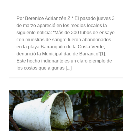
Por Berenice Adrianzén Z.* El pasado jueves 3
de marzo apareció en los medios locales la
siguiente noticia: “Más de 300 tubos de ensayo
con muestras de sangre fueron abandonados
en la playa Barranquito de la Costa Verde,
denunció la Municipalidad de Barranco”[1].
Este hecho indignante es un claro ejemplo de
los costos que algunas [...]