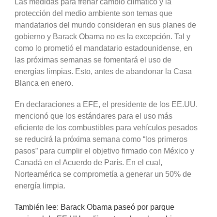
Las medidas para frenar cambio climático y la
protección del medio ambiente son temas que
mandatarios del mundo consideran en sus planes de
gobierno y Barack Obama no es la excepción. Tal y
como lo prometió el mandatario estadounidense, en
las próximas semanas se fomentará el uso de
energías limpias. Esto, antes de abandonar la Casa
Blanca en enero.
En declaraciones a EFE, el presidente de los EE.UU.
mencionó que los estándares para el uso más
eficiente de los combustibles para vehículos pesados
se reducirá la próxima semana como “los primeros
pasos” para cumplir el objetivo firmado con México y
Canadá en el Acuerdo de París. En el cual,
Norteamérica se comprometía a generar un 50% de
energía limpia.
También lee: Barack Obama paseó por parque