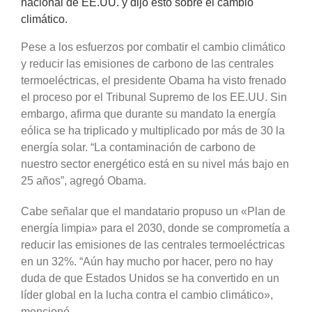
nacional de EE.UU. y dijo esto sobre el cambio
climático.
Pese a los esfuerzos por combatir el cambio climático
y reducir las emisiones de carbono de las centrales
termoeléctricas, el presidente Obama ha visto frenado
el proceso por el Tribunal Supremo de los EE.UU. Sin
embargo, afirma que durante su mandato la energía
eólica se ha triplicado y multiplicado por más de 30 la
energía solar. “La contaminación de carbono de
nuestro sector energético está en su nivel más bajo en
25 años”, agregó Obama.
Cabe señalar que el mandatario propuso un «Plan de
energía limpia» para el 2030, donde se comprometía a
reducir las emisiones de las centrales termoeléctricas
en un 32%. “Aún hay mucho por hacer, pero no hay
duda de que Estados Unidos se ha convertido en un
líder global en la lucha contra el cambio climático»,
mencionó.