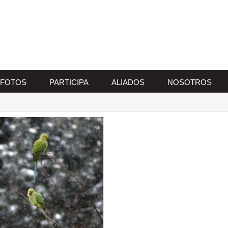
FOTOS
PARTICIPA
ALIADOS
NOSOTROS