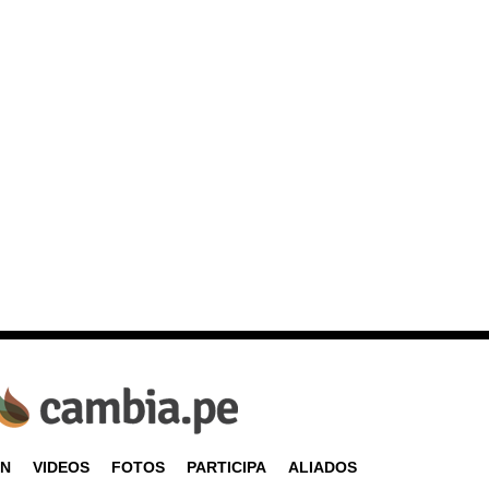
ÓN
VIDEOS
FOTOS
PARTICIPA
ALIADOS