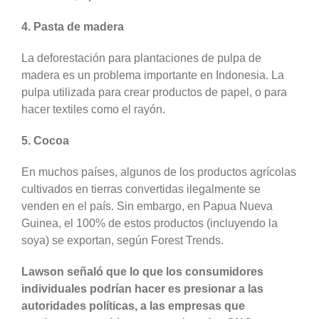
4. Pasta de madera
La deforestación para plantaciones de pulpa de
madera es un problema importante en Indonesia. La
pulpa utilizada para crear productos de papel, o para
hacer textiles como el rayón.
5. Cocoa
En muchos países, algunos de los productos agrícolas
cultivados en tierras convertidas ilegalmente se
venden en el país. Sin embargo, en Papua Nueva
Guinea, el 100% de estos productos (incluyendo la
soya) se exportan, según Forest Trends.
Lawson señaló que lo que los consumidores
individuales podrían hacer es presionar a las
autoridades políticas, a las empresas que