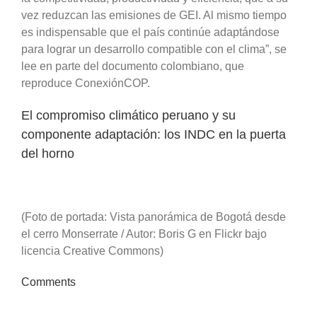
vez reduzcan las emisiones de GEI. Al mismo tiempo
es indispensable que el país continúe adaptándose
para lograr un desarrollo compatible con el clima”, se
lee en parte del documento colombiano, que
reproduce ConexiónCOP.
El compromiso climático peruano y su
componente adaptación: los INDC en la puerta
del horno
(Foto de portada: Vista panorámica de Bogotá desde
el cerro Monserrate / Autor: Boris G en Flickr bajo
licencia Creative Commons)
Comments