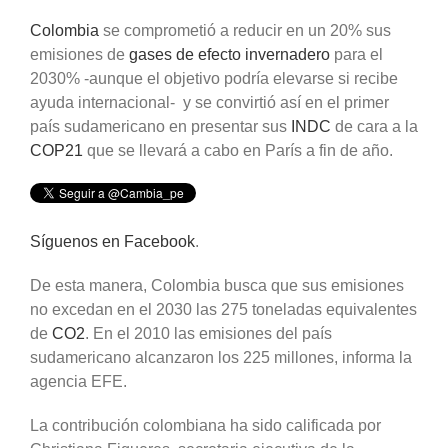
Colombia
se comprometió a reducir en un 20% sus
emisiones de
gases de efecto invernadero
para el
2030% -aunque el objetivo podría elevarse si recibe
ayuda internacional- y se convirtió así en el primer
país sudamericano en presentar sus
INDC
de cara a la
COP21
que se llevará a cabo en París a fin de año.
Síguenos en Facebook
.
De esta manera, Colombia busca que sus emisiones
no excedan en el 2030 las 275 toneladas equivalentes
de
CO2
. En el 2010 las emisiones del país
sudamericano alcanzaron los 225 millones, informa la
agencia EFE.
La contribución colombiana ha sido calificada por