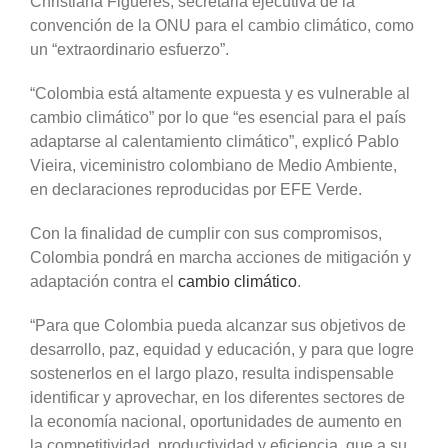
Christiana Figueres, secretaria ejecutiva de la
convención de la ONU para el cambio climático, como
un “extraordinario esfuerzo”.
“Colombia está altamente expuesta y es vulnerable al
cambio climático” por lo que “es esencial para el país
adaptarse al calentamiento climático”, explicó Pablo
Vieira, viceministro colombiano de Medio Ambiente,
en declaraciones reproducidas por EFE Verde.
Con la finalidad de cumplir con sus compromisos,
Colombia pondrá en marcha acciones de mitigación y
adaptación contra el
cambio climático
.
“Para que Colombia pueda alcanzar sus objetivos de
desarrollo, paz, equidad y educación, y para que logre
sostenerlos en el largo plazo, resulta indispensable
identificar y aprovechar, en los diferentes sectores de
la economía nacional, oportunidades de aumento en
la competitividad, productividad y eficiencia, que a su