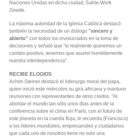
Naciones Unidas en dicha ciudad, Sahle-Work
Zewde.
La máxima autoridad de la Iglesia Católica destacó
también la necesidad de un diálogo
“sincero y
abierto”
con todos los involucrados en la toma de
decisiones y señaló que “si realmente queremos un
cambio positivo, tenemos que asumir humildemente
nuestra interdependencia”.
RECIBE ELOGIOS
Achim Steiner destacó el liderazgo moral del papa,
quien inició este miércoles su gira africana y mantuvo
reuniones con representantes de otros credos. “Al
abordar el mundo tan sólo unos días antes de la
conferencia sobre el clima en París, con el futuro de
este planeta en la cuerda floja, le recuerda (Francisco)
a los líderes mundiales, empresariales y ciudadanos
que cada uno de nosotros tiene no solo una