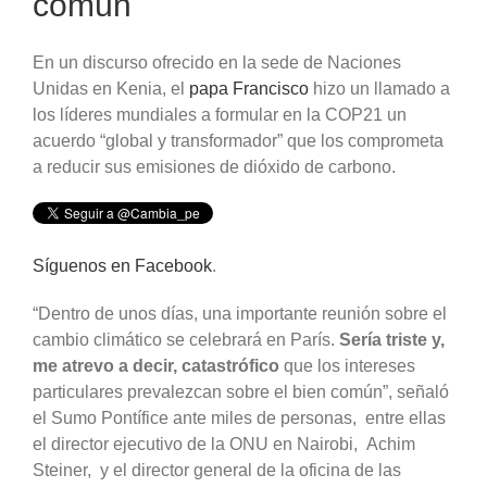
común"
En un discurso ofrecido en la sede de Naciones
Unidas en Kenia, el
papa Francisco
hizo un llamado a
los líderes mundiales a formular en la COP21 un
acuerdo “global y transformador” que los comprometa
a reducir sus emisiones de dióxido de carbono.
Síguenos en Facebook
.
“Dentro de unos días, una importante reunión sobre el
cambio climático se celebrará en París.
Sería triste y,
me atrevo a decir, catastrófico
que los intereses
particulares prevalezcan sobre el bien común”, señaló
el Sumo Pontífice ante miles de personas, entre ellas
el director ejecutivo de la ONU en Nairobi, Achim
Steiner, y el director general de la oficina de las