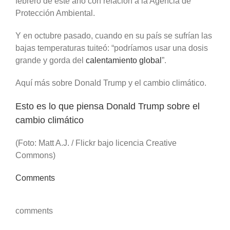
febrero de este año con relación a la Agencia de
Protección Ambiental.
Y en octubre pasado, cuando en su país se sufrían las
bajas temperaturas tuiteó: “podríamos usar una dosis
grande y gorda del
calentamiento global
”.
Aquí más sobre Donald Trump y el cambio climático.
Esto es lo que piensa Donald Trump sobre el
cambio climático
(Foto: Matt A.J. / Flickr bajo licencia Creative
Commons)
Comments
comments