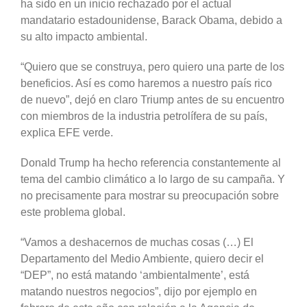
ha sido en un inicio rechazado por el actual
mandatario estadounidense, Barack Obama, debido a
su alto impacto ambiental.
“Quiero que se construya, pero quiero una parte de los
beneficios. Así es como haremos a nuestro país rico
de nuevo”, dejó en claro Triump antes de su encuentro
con miembros de la industria petrolífera de su país,
explica EFE verde.
Donald Trump ha hecho referencia constantemente al
tema del cambio climático a lo largo de su campaña. Y
no precisamente para mostrar su preocupación sobre
este problema global.
“Vamos a deshacernos de muchas cosas (…) El
Departamento del Medio Ambiente, quiero decir el
“DEP”, no está matando ‘ambientalmente’, está
matando nuestros negocios”, dijo por ejemplo en