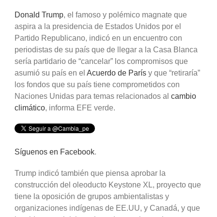
Donald Trump
, el famoso y polémico magnate que
aspira a la presidencia de Estados Unidos por el
Partido Republicano, indicó en un encuentro con
periodistas de su país que de llegar a la Casa Blanca
sería partidario de “cancelar” los compromisos que
asumió su país en el
Acuerdo de París
y que “retiraría”
los fondos que su país tiene comprometidos con
Naciones Unidas para temas relacionados al
cambio
climático
, informa EFE verde.
Síguenos en Facebook
.
Trump indicó también que piensa aprobar la
construcción del oleoducto Keystone XL, proyecto que
tiene la oposición de grupos ambientalistas y
organizaciones indígenas de EE.UU, y Canadá, y que