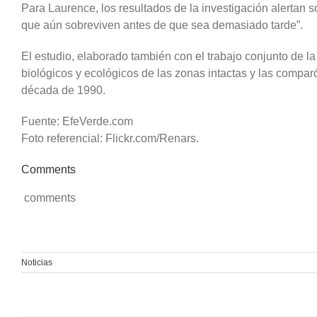
Para Laurence, los resultados de la investigación alertan s
que aún sobreviven antes de que sea demasiado tarde”.
El estudio, elaborado también con el trabajo conjunto de
biológicos y ecológicos de las zonas intactas y las compar
década de 1990.
Fuente: EfeVerde.com
Foto referencial: Flickr.com/Renars.
Comments
comments
Noticias