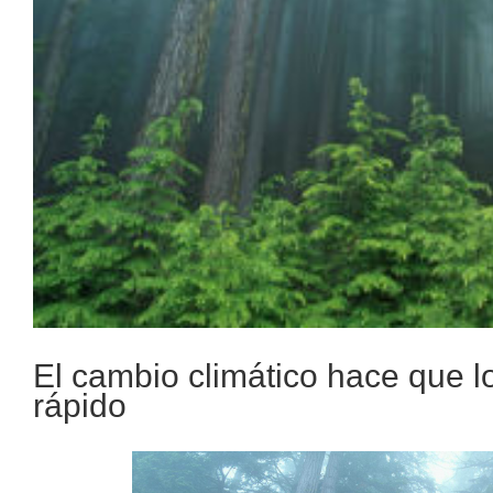
El cambio climático hace que 
rápido