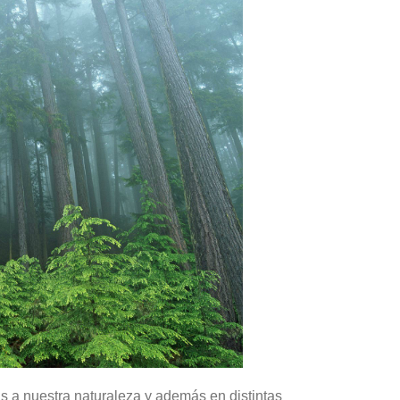
 a nuestra naturaleza y además en distintas