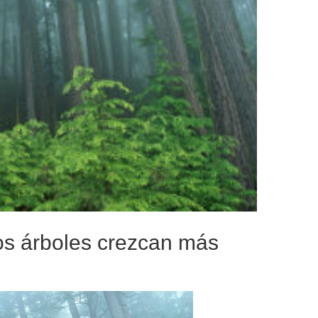
los árboles crezcan más