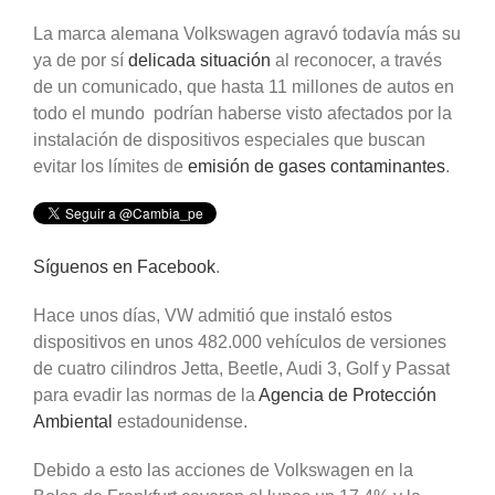
La marca alemana Volkswagen agravó todavía más su
ya de por sí
delicada situación
al reconocer, a través
de un comunicado, que hasta 11 millones de autos en
todo el mundo podrían haberse visto afectados por la
instalación de dispositivos especiales que buscan
evitar los límites de
emisión de gases contaminantes
.
Síguenos en Facebook
.
Hace unos días, VW admitió que instaló estos
dispositivos en unos 482.000 vehículos de versiones
de cuatro cilindros Jetta, Beetle, Audi 3, Golf y Passat
para evadir las normas de la
Agencia de Protección
Ambiental
estadounidense.
Debido a esto las acciones de Volkswagen en la