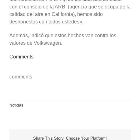
con el consejo de la ARB (agencia que se ocupa de la
calidad del aire en California), hemos sido
deshonestos con todos ustedes».
Además, indicó que estos hechos van contra los
valores de Volkswagen.
Comments
comments
Noticias
Share This Story, Choose Your Platform!