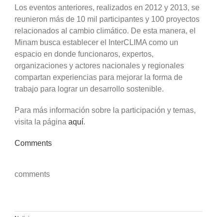
Los eventos anteriores, realizados en 2012 y 2013, se
reunieron más de 10 mil participantes y 100 proyectos
relacionados al cambio climático. De esta manera, el
Minam busca establecer el InterCLIMA como un
espacio en donde funcionaros, expertos,
organizaciones y actores nacionales y regionales
compartan experiencias para mejorar la forma de
trabajo para lograr un desarrollo sostenible.
Para más información sobre la participación y temas,
visita la página
aquí
.
Comments
comments