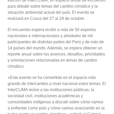
edición de InterCLIMA, un espacio anual de encuentro
para debatir sobre temas del cambio climático y la
situación ambiental actual del país. El evento se
realizará en Cusco del 27 al 29 de octubre.
El encuentro espera recibir a más de 50 expertos
nacionales e internacionales y alrededor de mil
participantes de distintas partes del Perú y de más de
14 países del mundo. Además, se espera obtener un
reporte anual sobre los avances, desafíos, prioridades
y orientaciones relacionadas en temas de cambio
climático.
«Este evento se ha convertido en el espacio más
grande de intercambio a nivel nacional estos temas. El
InterCLIMA reúne a las instituciones públicas, la
sociedad civil, instituciones académicas y
comunidades indígenas a discutir sobre cómo vamos
a enfrentar como país y cómo vamos avanzando en la