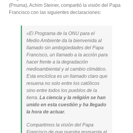
(Pnuma), Achim Steiner, compartió la visión del Papa
Francisco con las siguientes declaraciones:
«El Programa de la ONU para el
Medio Ambiente da la bienvenida al
llamado sin ambigüedades del Papa
Francisco, un llamado a la acción para
hacer frente a la degradación
medioambiental y al cambio climático.
Esta encíclica es un llamado claro que
resuena no solo entre los católicos
sino entre todos los pueblos de la
tierra.
La ciencia y la religión se han
unido en esta cuestión y ha llegado
la hora de actuar.
Compartimos la visión del Papa
Francisco de que nuestra respuesta al