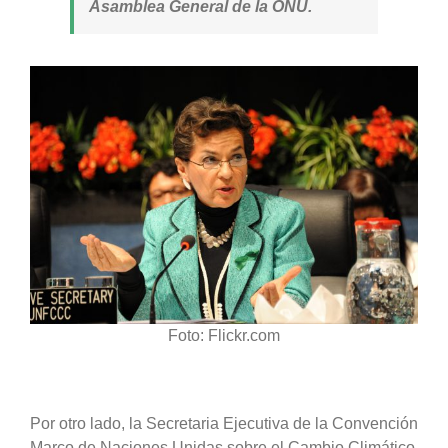
Asamblea General de la ONU.
Foto: Flickr.com
Por otro lado, la Secretaria Ejecutiva de la Convención
Marco de Naciones Unidas sobre el Cambio Climático