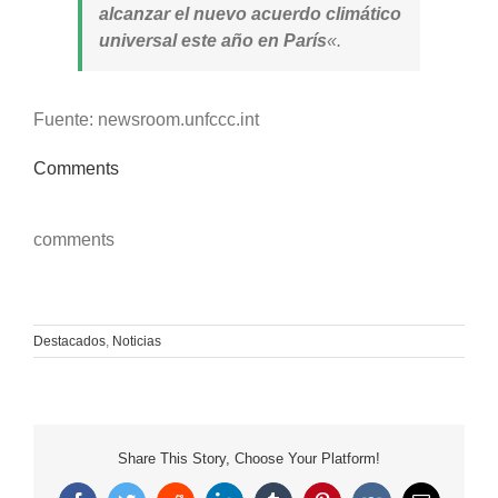
alcanzar el nuevo acuerdo climático
universal este año en París
«.
Fuente: newsroom.unfccc.int
Comments
comments
Destacados
,
Noticias
Share This Story, Choose Your Platform!