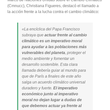
(Cmnucc), Christiana Figueres, destacó el llamado a
la acción frente a la lucha contra el cambio climático:
«La encíclica del Papa Francisco
subraya que
actuar frente al cambio
climático es un imperativo moral
para ayudar a las poblaciones más
vulnerables del planeta
, proteger el
medio ambiente y fomentar un
desarrollo sostenible. Esta clara
llamada debería guiar al mundo para
que de París a finales de este año
salga un acuerdo climático universal
duradero y fuerte.
El imperativo
económico junto al imperativo
moral no dejan lugar a dudas de
que debemos actuar ya frente al