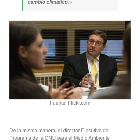
cambio climático
.»
Fuente: Flickr.com
De la misma manera, el director Ejecutivo del
Programa de la ONU para el Medio Ambiente