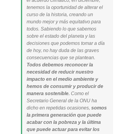
el acuerdo climático, en diciembre,
tenemos la oportunidad de alterar el
curso de la historia, creando un
mundo mejor y más equitativo para
todos. Sabiendo lo que sabemos
sobre el estado del planeta y las
decisiones que podemos tomar a día
de hoy, no hay duda de las graves
consecuencias que se plantean.
Todos debemos reconocer la
necesidad de reducir nuestro
impacto en el medio ambiente y
hemos de consumir y producir de
manera sostenible.
Como el
Secretario General de la ONU ha
dicho en repetidas ocasiones,
somos
la primera generación que puede
acabar con la pobreza y la última
que puede actuar para evitar los