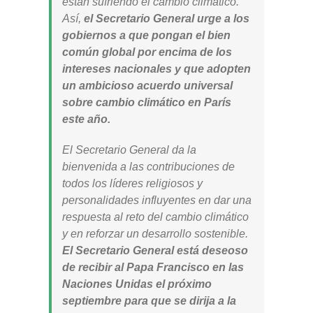
están sufriendo el cambio climático.
Así,
el Secretario General urge a los
gobiernos a que pongan el bien
común global por encima de los
intereses nacionales y que adopten
un ambicioso acuerdo universal
sobre cambio climático en París
este año.
El Secretario General da la
bienvenida a las contribuciones de
todos los líderes religiosos y
personalidades influyentes en dar una
respuesta al reto del cambio climático
y en reforzar un desarrollo sostenible.
El Secretario General está deseoso
de recibir al Papa Francisco en las
Naciones Unidas el próximo
septiembre para que se dirija a la