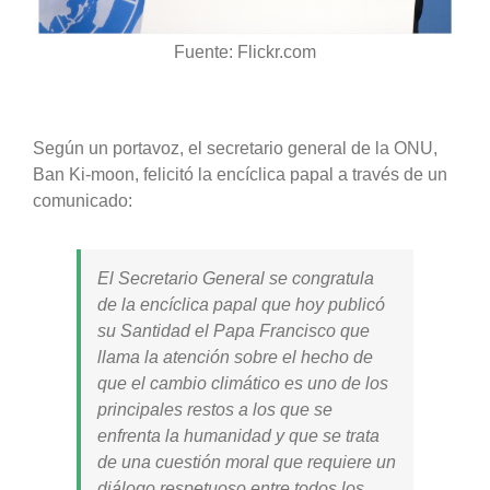
Fuente: Flickr.com
Según un portavoz, el secretario general de la ONU,
Ban Ki-moon, felicitó la encíclica papal a través de un
comunicado:
El Secretario General se congratula
de la encíclica papal que hoy publicó
su Santidad el Papa Francisco que
llama la atención sobre el hecho de
que el cambio climático es uno de los
principales restos a los que se
enfrenta la humanidad y que se trata
de una cuestión moral que requiere un
diálogo respetuoso entre todos los