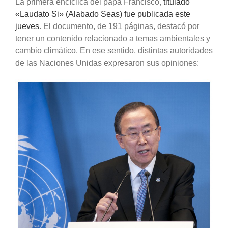
La primera encíclica del papa Francisco,
titulado
«Laudato Si» (Alabado Seas) fue publicada este
jueves
. El documento, de 191 páginas, destacó por
tener un contenido relacionado a temas ambientales y
cambio climático. En ese sentido, distintas autoridades
de las Naciones Unidas expresaron sus opiniones: