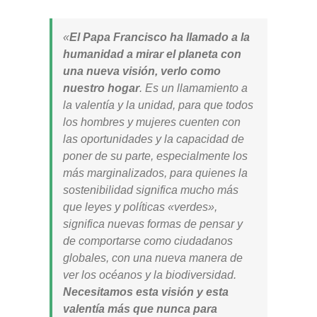
«
El Papa Francisco ha llamado a la
humanidad a mirar el planeta con
una nueva visión, verlo como
nuestro hogar
. Es un llamamiento a
la valentía y la unidad, para que todos
los hombres y mujeres cuenten con
las oportunidades y la capacidad de
poner de su parte, especialmente los
más marginalizados, para quienes la
sostenibilidad significa mucho más
que leyes y políticas «verdes»,
significa nuevas formas de pensar y
de comportarse como ciudadanos
globales, con una nueva manera de
ver los océanos y la biodiversidad.
Necesitamos esta visión y esta
valentía más que nunca para