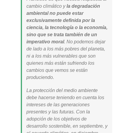
cambio climático y
la degradación
ambiental no puede estar
exclusivamente definida por la
ciencia, la tecnología o la economía,
sino que se trata también de un
imperativo moral
. No podemos dejar
de lado a los más pobres del planeta,
ni a los más vulnerables que son
quienes más están sufriendo los
cambios que vemos se están
produciendo.
La protección del medio ambiente
debe hacerse teniendo en cuenta los
intereses de las generaciones
presentes y las futuras. Con la
adopción de los objetivos de
desarrollo sostenible, en septiembre, y