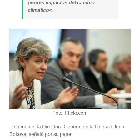
peores impactos del cambio
climático
«.
Foto: Flickr.com
Finalmente, la Directora General de la Unesco, Irina
Bokova, señaló por su parte: