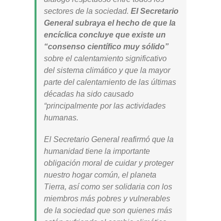
sectores de la sociedad.
El Secretario
General subraya el hecho de que la
encíclica concluye que existe un
“consenso científico muy sólido”
sobre el calentamiento significativo
del sistema climático y que la mayor
parte del calentamiento de las últimas
décadas ha sido causado
“principalmente por las actividades
humanas.
El Secretario General reafirmó que la
humanidad tiene la importante
obligación moral de cuidar y proteger
nuestro hogar común, el planeta
Tierra, así como ser solidaria con los
miembros más pobres y vulnerables
de la sociedad que son quienes más