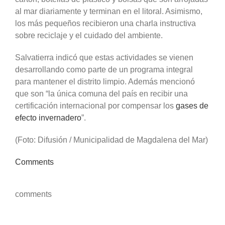
al mar diariamente y terminan en el litoral. Asimismo,
los más pequeños recibieron una charla instructiva
sobre reciclaje y el cuidado del ambiente.
Salvatierra indicó que estas actividades se vienen
desarrollando como parte de un programa integral
para mantener el distrito limpio. Además mencionó
que son “la única comuna del país en recibir una
certificación internacional por compensar los
gases de
efecto invernadero
”.
(Foto: Difusión / Municipalidad de Magdalena del Mar)
Comments
comments