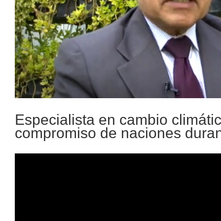
Especialista en cambio climáti
compromiso de naciones dura