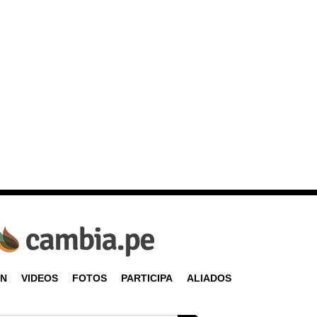
ÓN
VIDEOS
FOTOS
PARTICIPA
ALIADOS