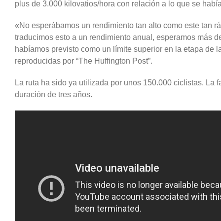
plus de 3.000 kilovatios/hora con relación a lo que se habí
«No esperábamos un rendimiento tan alto como este tan ráp
traducimos esto a un rendimiento anual, esperamos más de
habíamos previsto como un límite superior en la etapa de l
reproducidas por “The Huffington Post”.
La ruta ha sido ya utilizada por unos 150.000 ciclistas. La
duración de tres años.