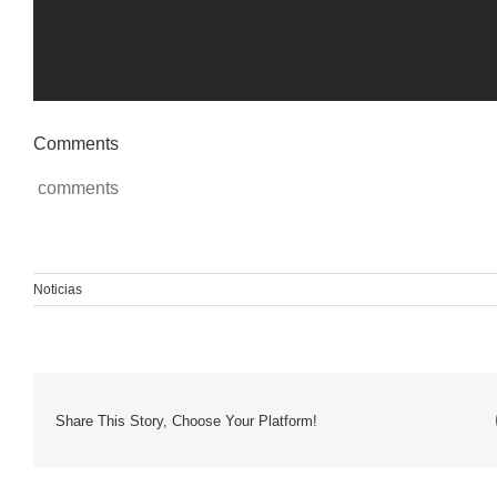
Comments
comments
Noticias
Share This Story, Choose Your Platform!