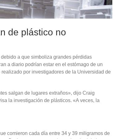
n de plástico no
la debido a que simboliza grandes pérdidas
an a diario podrían estar en el estómago de un
o
realizado por investigadores de la Universidad de
tes salgan de lugares extraños», dijo Craig
isa la investigación de plásticos. «A veces, la
 que comieron cada día entre 34 y 39 miligramos de