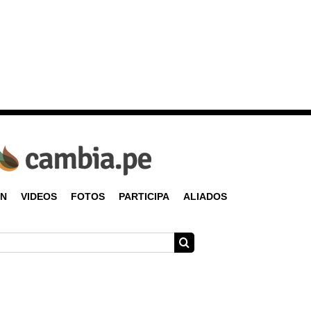
ÓN
VIDEOS
FOTOS
PARTICIPA
ALIADOS