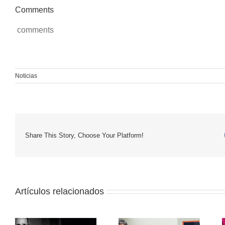
Comments
comments
Noticias
Share This Story, Choose Your Platform!
Artículos relacionados