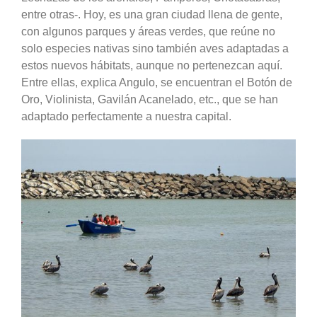
entre otras-. Hoy, es una gran ciudad llena de gente,
con algunos parques y áreas verdes, que reúne no
solo especies nativas sino también aves adaptadas a
estos nuevos hábitats, aunque no pertenezcan aquí.
Entre ellas, explica Angulo, se encuentran el Botón de
Oro, Violinista, Gavilán Acanelado, etc., que se han
adaptado perfectamente a nuestra capital.