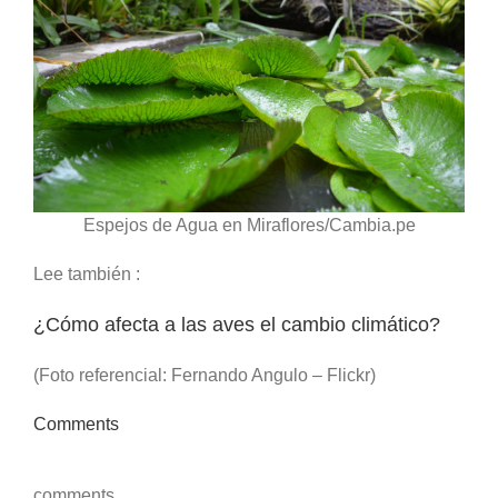
Espejos de Agua en Miraflores/Cambia.pe
Lee también :
¿Cómo afecta a las aves el cambio climático?
(Foto referencial: Fernando Angulo – Flickr)
Comments
comments