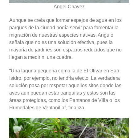
Ángel Chavez
Aunque se creía que formar espejos de agua en los
parques de la ciudad podía servir para fomentar la
migración de nuestras especies nativas, Angulo
señala que no es una solución efectiva, pues la
mayoría de jardines son espacios reducidos que no
llegan a medir ni una cuadra.
“Una laguna pequeña como la de El Olivar en San
Isidro, por ejemplo, no tendría efecto. La verdadera
solución pasa por respetar aquellos sitos donde las
aves aun puedan estar tranquilas y estos son las
áreas protegidas, como los Pantanos de Villa o los
Humedales de Ventanilla”, finaliza.