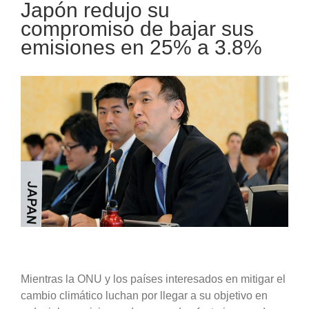
Japón redujo su
compromiso de bajar sus
emisiones en 25% a 3.8%
Mientras la ONU y los países interesados en mitigar el
cambio climático luchan por llegar a su objetivo en