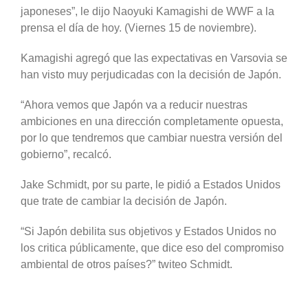
japoneses”, le dijo Naoyuki Kamagishi de WWF a la
prensa el día de hoy. (Viernes 15 de noviembre).
Kamagishi agregó que las expectativas en Varsovia se
han visto muy perjudicadas con la decisión de Japón.
“Ahora vemos que Japón va a reducir nuestras
ambiciones en una dirección completamente opuesta,
por lo que tendremos que cambiar nuestra versión del
gobierno”, recalcó.
Jake Schmidt, por su parte, le pidió a Estados Unidos
que trate de cambiar la decisión de Japón.
“Si Japón debilita sus objetivos y Estados Unidos no
los critica públicamente, que dice eso del compromiso
ambiental de otros países?” twiteo Schmidt.