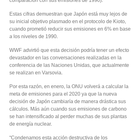
comparación con sus emisiones de 1990).
Estas cifras demuestran que Japón está muy lejos de
su inicial objetivo plasmado en el protocolo de Kioto,
cuando prometió reducir sus emisiones en 6% en base
a los niveles de 1990.
WWF advirtió que esta decisión podría tener un efecto
devastador en las conversaciones realizadas en la
conferencia de las Naciones Unidas, que actualmente
se realizan en Varsovia.
Por esta razón, en enero, la ONU volverá a calcular la
meta de emisiones para el 2020 ya que la nueva
decisión de Japón cambiaría de manera drástica sus
cálculos. Más aún cuando sus emisiones de carbono
se han intensificado al perder muchas de sus plantas
de energía nuclear.
“Condenamos esta acción destructiva de los