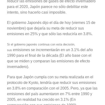
reducir las emisiones de gases de efecto invernadero
para el 2020, Japón parece no sólo debilitar este
intento, sino hacerlo casi imposible.
El gobierno Japonés dijo el día de hoy (viernes 15 de
noviembre) que dejaría su meta de reducir sus
emisiones en 25% y que sólo las reduciría en 3.8%.
S
i el gobierno japonés continua con esta decisión,
emisiones se incrementarán en un 3.1% del año
sus
1990 para el final de la década (El año base con el
que se miden y comparan las emisiones de efecto
invernadero).
Para que Japón cumpla con su meta realizada en el
protocolo de Kyoto, tendría que reducir sus emisiones
en 3.8% en comparación con el 2005. Pero, ya que las
emisiones del país aumentaron en 7% entre 1990 y
2005, en realidad ha crecido en 3.1% (En