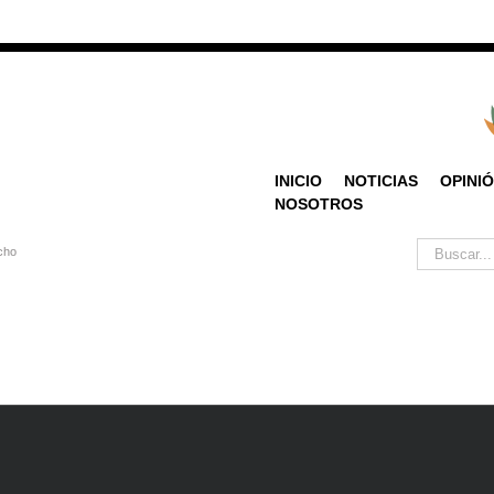
INICIO
NOTICIAS
OPINI
NOSOTROS
Buscar:
cho