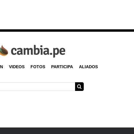
ÓN
VIDEOS
FOTOS
PARTICIPA
ALIADOS