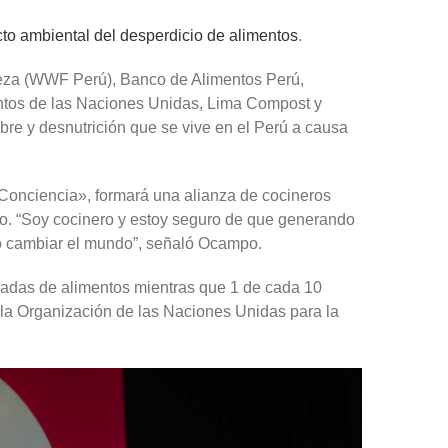
to ambiental del desperdicio de alimentos
.
eza (WWF Perú), Banco de Alimentos Perú,
tos de las Naciones Unidas, Lima Compost y
bre y desnutrición que se vive en el Perú a causa
Conciencia», formará una alianza de cocineros
rio. “Soy cocinero y estoy seguro de que generando
do cambiar el mundo”, señaló Ocampo.
ladas de alimentos mientras que 1 de cada 10
a Organización de las Naciones Unidas para la