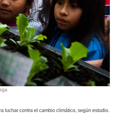
ega
 luchar contra el cambio climático, según estudio.