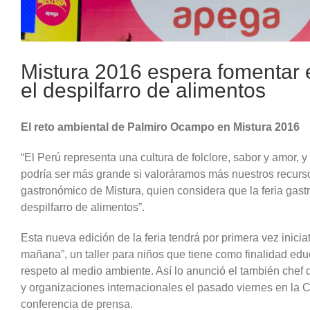
Mistura 2016 espera fomentar el
el despilfarro de alimentos
El reto ambiental de Palmiro Ocampo en Mistura 2016
“El Perú representa una cultura de folclore, sabor y amor,
podría ser más grande si valoráramos más nuestros recurs
gastronómico de Mistura, quien considera que la feria gastr
despilfarro de alimentos”.
Esta nueva edición de la feria tendrá por primera vez iniciat
mañana”, un taller para niños que tiene como finalidad edu
respeto al medio ambiente. Así lo anunció el también chef d
y organizaciones internacionales el pasado viernes en la
conferencia de prensa.