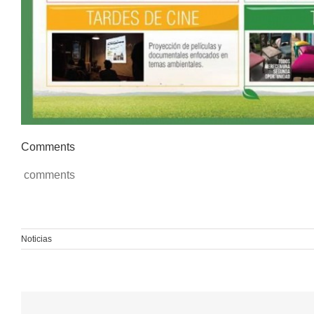
Comments
comments
Noticias