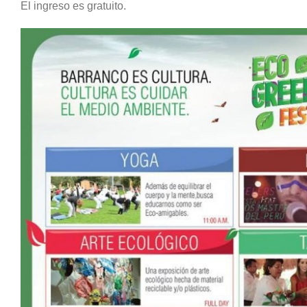
El ingreso es gratuito.