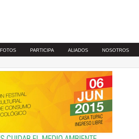
FOTOS
PARTICIPA
ALIADOS
NOSOTROS