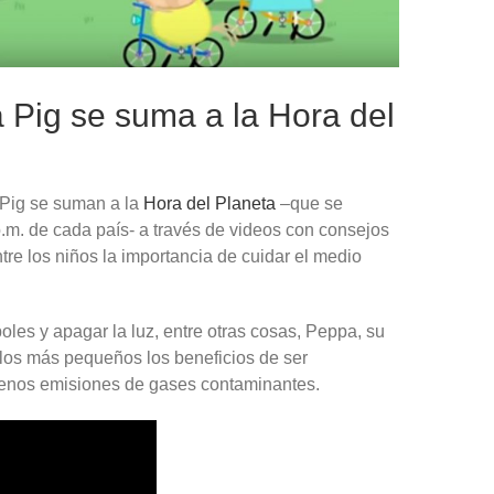
Pig se suma a la Hora del
 Pig se suman a la
Hora del Planeta
–que se
.m. de cada país- a través de videos con consejos
tre los niños la importancia de cuidar el medio
boles y apagar la luz, entre otras cosas, Peppa, su
los más pequeños los beneficios de ser
menos emisiones de gases contaminantes.