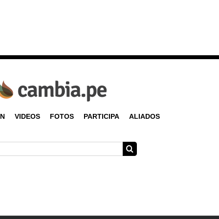
ÓN
VIDEOS
FOTOS
PARTICIPA
ALIADOS