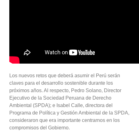
Los nuevos retos que deberá asumir el Perú serán
claves para el desarrollo sostenible durante los
próximos años. Al respecto, Pedro Solano, Director
Ejecutivo de la Sociedad Peruana de Derecho
Ambiental (SPDA); e Isabel Calle, directora del
Programa de Política y Gestión Ambiental de la SPDA,
consideraron que era importante centrarnos en los
compromisos del Gobierno.