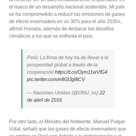
el marco de un desarrollo nacional sostenible. Mi país
se ha comprometido a reducir las emisiones de gases
de efecto invernadero en un 30% para el año 2030»,
afirmó Humala, además de destacar los desafíos
climáticos a los que se enfrenta el país.
Perú: La firma de hoy ha de llevar a la
prosperidad global a través de la
cooperación
https://t.co/Oym11wVfG4
pic.twitter.com/n8GfJg8tCV
— Naciones Unidas (@ONU_es)
22
de abril de 2016
Por otro lado, el Ministro del Ambiente, Manuel Pulgar-
Vidal, señaló que los gases de efecto invernadero que