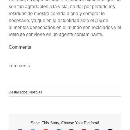
son tan agradables a la vista, no dar por perdido los
residuos de nuestra comida diaria y comprar lo
necesario, ya que en la actualidad solo el 3% de
alimentos desechados en el mundo son reciclados y el
resto se convierte en un agente contaminante.
Comments
comments
Destacados
,
Noticias
Share This Story, Choose Your Platform!