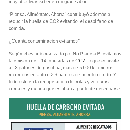
muy atractivas sí tienen un gran sabor.
“Piensa. Aliméntate. Ahorra” contribuyó además a
reducir la huella de CO2 evitando el despilfarro de
comida.
¿Cuánta contaminación evitamos?
Según el estudio realizado por No Planeta B, evitamos
la emisión de 1.14 toneladas de
CO2
, lo que equivale
a 18 galones de gasolina, más de 5.000 kilómetros
recorridos en auto o 2,6 barriles de petróleo crudo. Y
todo esto en la recuperación de frutas y verduras,
cereales y quinua que estaban a punto de desecharse.