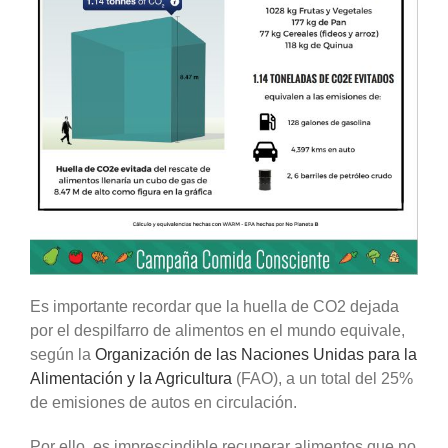
Es importante recordar que la huella de CO2 dejada
por el despilfarro de alimentos en el mundo equivale,
según la
Organización de las Naciones Unidas para la
Alimentación y la Agricultura
(FAO), a un total del 25%
de emisiones de autos en circulación.
Por ello, es imprescindible recuperar alimentos que no