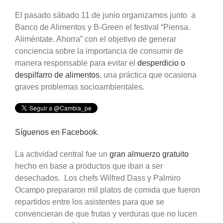
El pasado sábado 11 de junio organizamos junto a
Banco de Alimentos y B-Green el festival “Piensa.
Aliméntate. Ahorra” con el objetivo de generar
conciencia sobre la importancia de consumir de
manera responsable para evitar el
desperdicio o
despilfarro de alimentos
, una práctica que ocasiona
graves problemas socioambientales.
Síguenos en Facebook
.
La actividad central fue un
gran almuerzo gratuito
hecho en base a productos que iban a ser
desechados. Los chefs Wilfred Dass y Palmiro
Ocampo prepararon mil platos de comida que fueron
repartidos entre los asistentes para que se
convencieran de que frutas y verduras que no lucen