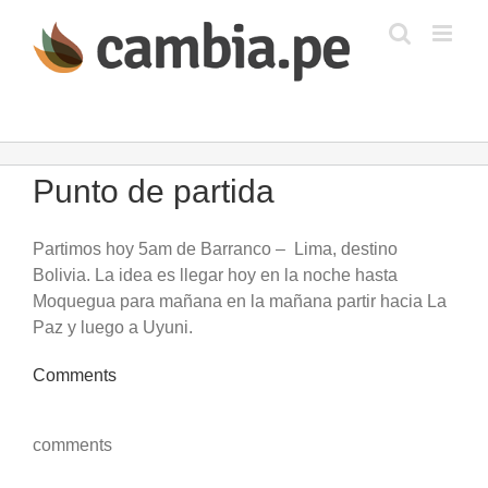
Saltar
al
contenido
Punto de partida
Partimos hoy 5am de Barranco – Lima, destino
Bolivia. La idea es llegar hoy en la noche hasta
Moquegua para mañana en la mañana partir hacia La
Paz y luego a Uyuni.
Comments
comments