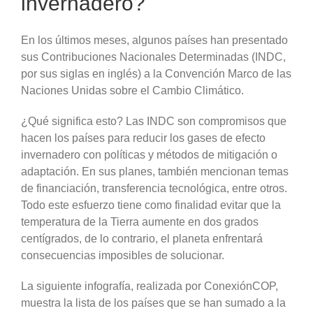
invernadero?
En los últimos meses, algunos países han presentado
sus Contribuciones Nacionales Determinadas (INDC,
por sus siglas en inglés) a la Convención Marco de las
Naciones Unidas sobre el Cambio Climático.
¿Qué significa esto? Las INDC son compromisos que
hacen los países para reducir los gases de efecto
invernadero con políticas y métodos de mitigación o
adaptación. En sus planes, también mencionan temas
de financiación, transferencia tecnológica, entre otros.
Todo este esfuerzo tiene como finalidad evitar que la
temperatura de la Tierra aumente en dos grados
centígrados, de lo contrario, el planeta enfrentará
consecuencias imposibles de solucionar.
La siguiente infografía, realizada por ConexiónCOP,
muestra la lista de los países que se han sumado a la