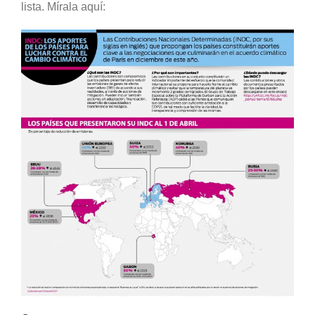
lista. Mírala aquí: