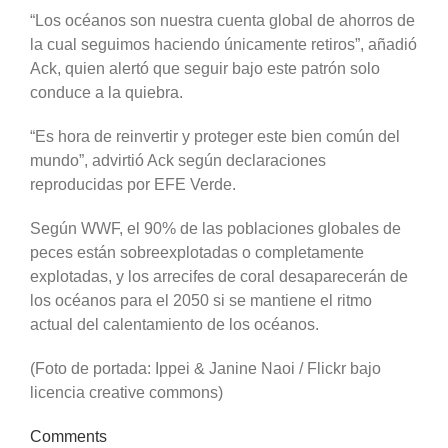
“Los océanos son nuestra cuenta global de ahorros de
la cual seguimos haciendo únicamente retiros”, añadió
Ack, quien alertó que seguir bajo este patrón solo
conduce a la quiebra.
“Es hora de reinvertir y proteger este bien común del
mundo”, advirtió Ack según declaraciones
reproducidas por EFE Verde.
Según WWF, el 90% de las poblaciones globales de
peces están sobreexplotadas o completamente
explotadas, y los arrecifes de coral desaparecerán de
los océanos para el 2050 si se mantiene el ritmo
actual del calentamiento de los océanos.
(Foto de portada: Ippei & Janine Naoi / Flickr bajo
licencia creative commons)
Comments