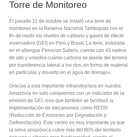
Torre de Monitoreo
El pasado 11 de octubre se instaló una torre de
monitoreo en la Reserva Nacional Tambopata con el
fin de medir los niveles de carbono y gases de efecto
invernadero (GEI) en Perú y Brasil. La torre, instalada
en el albergue Peruvian Safaris, cuenta con 43 metros
de alto y «medirá cuánto carbono se pierde del terreno
por transferencia lateral a los ríos, en forma de material
en partículas y disuelto en el agua de drenaje».
Gracias a esta importante infraestructura en nuestra
Amazonía no solo contaremos con un indicador de la
emisión de GEI, sino que también se facilitará la
implementación de mecanismos como REDD
(Reducción de Emisiones por Degradación y
Deforestación). Este centro es muy importante ya que
la selva amazónica cubre más del 60% del territorio