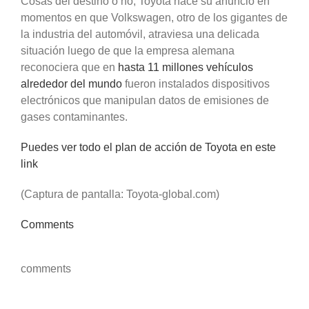
Cosas del destino o no, Toyota hace su anuncio en
momentos en que Volkswagen, otro de los gigantes de
la industria del automóvil, atraviesa una delicada
situación luego de que la empresa alemana
reconociera que en
hasta 11 millones vehículos
alrededor del mundo
fueron instalados dispositivos
electrónicos que manipulan datos de emisiones de
gases contaminantes.
Puedes ver todo el plan de acción de Toyota en este
link
(Captura de pantalla: Toyota-global.com)
Comments
comments