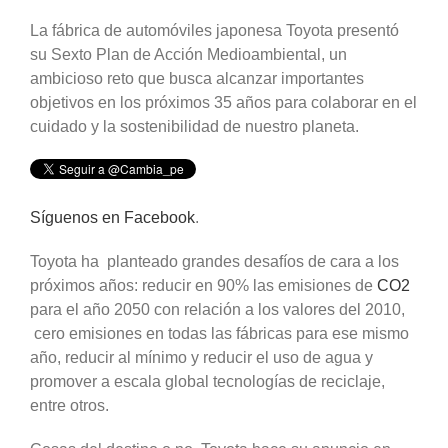
La fábrica de automóviles japonesa Toyota presentó
su Sexto Plan de Acción Medioambiental, un
ambicioso reto que busca alcanzar importantes
objetivos en los próximos 35 años para colaborar en el
cuidado y la sostenibilidad de nuestro planeta.
Síguenos en Facebook
.
Toyota ha planteado grandes desafíos de cara a los
próximos años: reducir en 90% las emisiones de
CO2
para el año 2050 con relación a los valores del 2010,
cero emisiones en todas las fábricas para ese mismo
año, reducir al mínimo y reducir el uso de agua y
promover a escala global tecnologías de reciclaje,
entre otros.