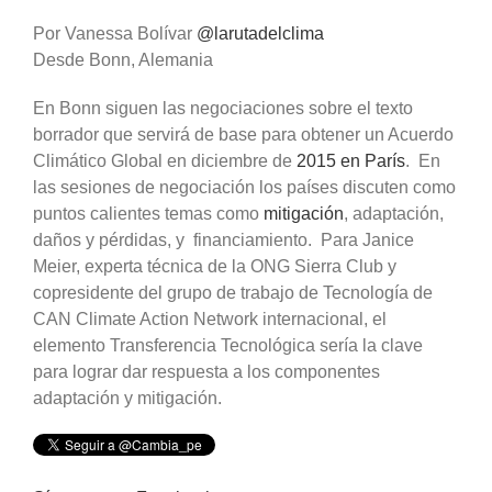
Por Vanessa Bolívar
@larutadelclima
Desde Bonn, Alemania
En Bonn siguen las negociaciones sobre el texto
borrador que servirá de base para obtener un Acuerdo
Climático Global en diciembre de
2015 en París
. En
las sesiones de negociación los países discuten como
puntos calientes temas como
mitigación
, adaptación,
daños y pérdidas, y financiamiento. Para Janice
Meier, experta técnica de la ONG Sierra Club y
copresidente del grupo de trabajo de Tecnología de
CAN Climate Action Network internacional, el
elemento Transferencia Tecnológica sería la clave
para lograr dar respuesta a los componentes
adaptación y mitigación.