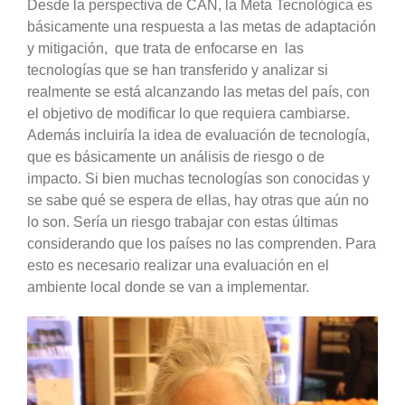
Desde la perspectiva de CAN, la Meta Tecnológica es
básicamente una respuesta a las metas de adaptación
y mitigación, que trata de enfocarse en las
tecnologías que se han transferido y analizar si
realmente se está alcanzando las metas del país, con
el objetivo de modificar lo que requiera cambiarse.
Además incluiría la idea de evaluación de tecnología,
que es básicamente un análisis de riesgo o de
impacto. Si bien muchas tecnologías son conocidas y
se sabe qué se espera de ellas, hay otras que aún no
lo son. Sería un riesgo trabajar con estas últimas
considerando que los países no las comprenden. Para
esto es necesario realizar una evaluación en el
ambiente local donde se van a implementar.