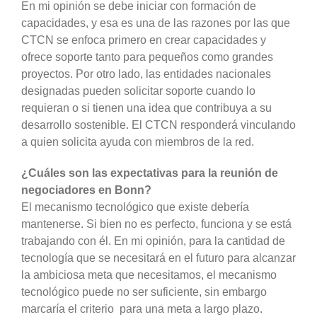
En mi opinión se debe iniciar con formación de
capacidades, y esa es una de las razones por las que
CTCN se enfoca primero en crear capacidades y
ofrece soporte tanto para pequeños como grandes
proyectos. Por otro lado, las entidades nacionales
designadas pueden solicitar soporte cuando lo
requieran o si tienen una idea que contribuya a su
desarrollo sostenible. El CTCN responderá vinculando
a quien solicita ayuda con miembros de la red.
¿Cuáles son las expectativas para la reunión de
negociadores en Bonn?
El mecanismo tecnológico que existe debería
mantenerse. Si bien no es perfecto, funciona y se está
trabajando con él. En mi opinión, para la cantidad de
tecnología que se necesitará en el futuro para alcanzar
la ambiciosa meta que necesitamos, el mecanismo
tecnológico puede no ser suficiente, sin embargo
marcaría el criterio para una meta a largo plazo.