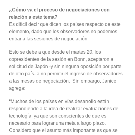
¿Cómo va el proceso de negociaciones con
relación a este tema?
Es difícil decir qué dicen los países respecto de este
elemento, dado que los observadores no podemos
entrar a las sesiones de negociación.
Esto se debe a que desde el martes 20, los
copresidentes de la sesión en Bonn, aceptaron a
solicitud de Japón -y sin ninguna oposición por parte
de otro país- a no permitir el ingreso de observadores
a las mesas de negociación. Sin embargo, Janice
agrega:
“Muchos de los países en vías desarrollo están
respondiendo a la idea de realizar evaluaciones de
tecnología, ya que son conscientes de que es
necesario para lograr una meta a largo plazo.
Considero que el asunto más importante es que se