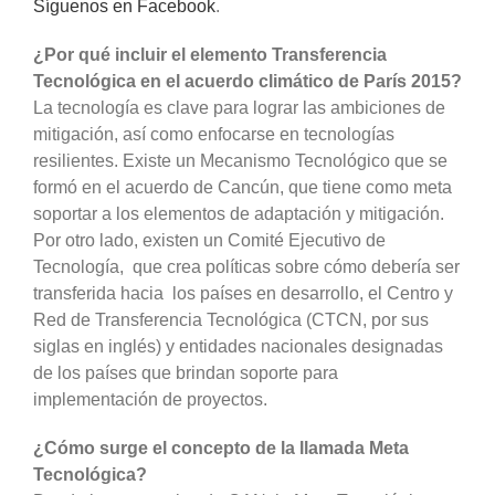
Síguenos en Facebook
.
¿Por qué incluir el elemento Transferencia
Tecnológica en el acuerdo climático de París 2015?
La tecnología es clave para lograr las ambiciones de
mitigación, así como enfocarse en tecnologías
resilientes. Existe un Mecanismo Tecnológico que se
formó en el acuerdo de Cancún, que tiene como meta
soportar a los elementos de adaptación y mitigación.
Por otro lado, existen un Comité Ejecutivo de
Tecnología, que crea políticas sobre cómo debería ser
transferida hacia los países en desarrollo, el Centro y
Red de Transferencia Tecnológica (CTCN, por sus
siglas en inglés) y entidades nacionales designadas
de los países que brindan soporte para
implementación de proyectos.
¿Cómo surge el concepto de la llamada Meta
Tecnológica?