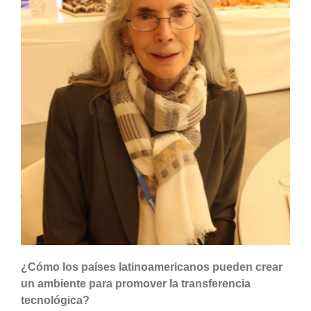
¿Cómo los países latinoamericanos pueden crear
un ambiente para promover la transferencia
tecnológica?