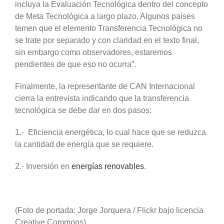
incluya la Evaluación Tecnológica dentro del concepto
de Meta Tecnológica a largo plazo. Algunos países
temen que el elemento Transferencia Tecnológica no
se trate por separado y con claridad en el texto final,
sin embargo como observadores, estaremos
pendientes de que eso no ocurra”.
Finalmente, la representante de CAN Internacional
cierra la entrevista indicando que la transferencia
tecnológica se debe dar en dos pasos:
1.- Eficiencia energética, lo cual hace que se reduzca
la cantidad de energía que se requiere.
2.- Inversión en
energías renovables
.
(Foto de portada: Jorge Jorquera / Flickr bajo licencia
Creative Commons)