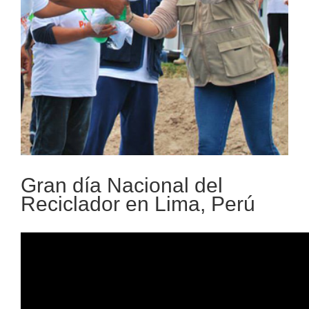
Gran día Nacional del
Reciclador en Lima, Perú