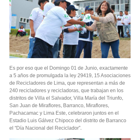
Es por eso que el Domingo 01 de Junio, exactamente
a 5 años de promulgada la ley 29419, 15 Asociaciones
de Recicladores de Lima, que representan a más de
240 recicladores y recicladoras, que trabajan en los
distritos de Villa el Salvador, Villa María del Triunfo,
San Juan de Miraflores, Barranco, Miraflores,
Pachacamac y Lima Este, celebraron juntos en el
Estadio Luis Gálvez Chipoco del distrito de Barranco
el “Día Nacional del Reciclador”.