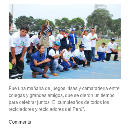
Fue una mañana de juegos, risas y camaradería entre
colegas y grandes amigos, que se dieron un tiempo
para celebrar juntos “El cumpleaños de todos los
recicladores y recicladores del Perú”.
Comments