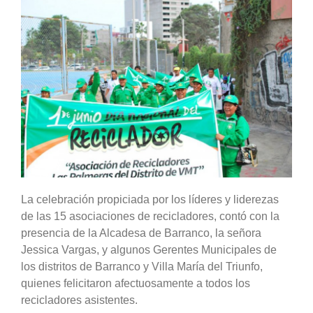
La celebración propiciada por los líderes y liderezas
de las 15 asociaciones de recicladores, contó con la
presencia de la Alcadesa de Barranco, la señora
Jessica Vargas, y algunos Gerentes Municipales de
los distritos de Barranco y Villa María del Triunfo,
quienes felicitaron afectuosamente a todos los
recicladores asistentes.