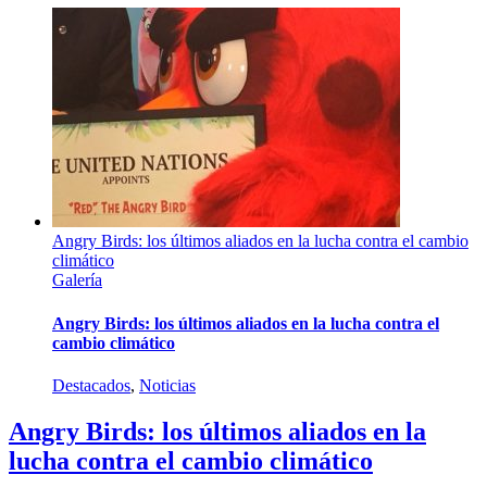
Angry Birds: los últimos aliados en la lucha contra el cambio
climático
Galería
Angry Birds: los últimos aliados en la lucha contra el
cambio climático
Destacados
,
Noticias
Angry Birds: los últimos aliados en la
lucha contra el cambio climático