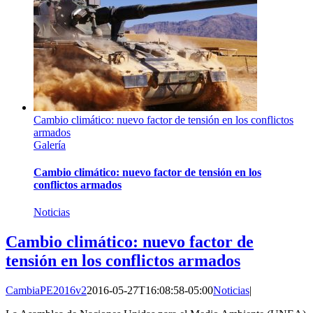
Cambio climático: nuevo factor de tensión en los conflictos
armados
Galería
Cambio climático: nuevo factor de tensión en los
conflictos armados
Noticias
Cambio climático: nuevo factor de
tensión en los conflictos armados
CambiaPE2016v2
2016-05-27T16:08:58-05:00
Noticias
|