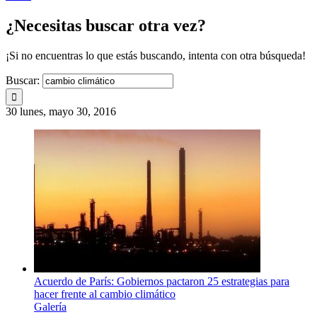
¿Necesitas buscar otra vez?
¡Si no encuentras lo que estás buscando, intenta con otra búsqueda!
Buscar:
30
lunes, mayo 30, 2016
Acuerdo de París: Gobiernos pactaron 25 estrategias para
hacer frente al cambio climático
Galería