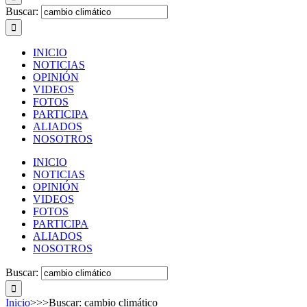
Buscar:
INICIO
NOTICIAS
OPINIÓN
VIDEOS
FOTOS
PARTICIPA
ALIADOS
NOSOTROS
INICIO
NOTICIAS
OPINIÓN
VIDEOS
FOTOS
PARTICIPA
ALIADOS
NOSOTROS
Buscar:
Inicio
>>>
Buscar: cambio climático