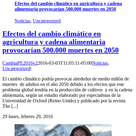
Efectos del cambio climático en agricultura y cadena
alimentaria provocarían 500.000 muertes en 2050
Noticias
,
Uncategorized
Efectos del cambio climático en
agricultura y cadena alimentaria
provocarían 500.000 muertes en 2050
CambiaPE2016v2
2016-03-03T11:05:11-05:00
Noticias
,
Uncategorized
|
El cambio climático podría provocar alrededor de medio millón de
muertes de adultos en el año 2050 debido a los efectos que este
problema global tendría en la producción de cultivos y en la cadena
alimentaria, según un estudio elaborado por especialistas de la
Universidad de Oxford (Reino Unido) y publicado por la revista
The [...]
29
lunes, febrero 29, 2016