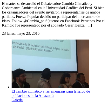
El martes se desarrolló el Debate sobre Cambio Climático y
Gobernanza Ambiental en la Universidad Católica del Perú. Si bien
los organizadores del evento invitaron a representantes de ambos
partidos, Fuerza Popular decidió no participar del intercambio de
ideas. Follow @Cambia_pe Síguenos en Facebook Peruanos Por el
Kambio fue representado por el abogado César Ipenza, [...]
23
lunes, mayo 23, 2016
El cambio climático y las amenazas para la salud de
poblaciones de la Amazonía
Galería