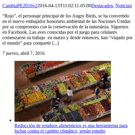
CambiaPE2016v2
2016-04-13T11:02:11-05:00
Destacados
,
Noticias
|
“Rojo”, el personaje principal de los Angry Birds, se ha convertido
en el nuevo embajador honorario ambiental de las Naciones Unidas
por su compromiso con la conservación de la naturaleza. Síguenos
en Facebook. Las aves conocidas por el juego para celulares
comenzaron su trabajo en marzo y desde entonces, han “viajado por
el mundo” para compartir [...]
7
jueves, abril 7, 2016
Reducción de residuos alimenticios es una herramienta para
luchar contra el cambio climático, según estudio