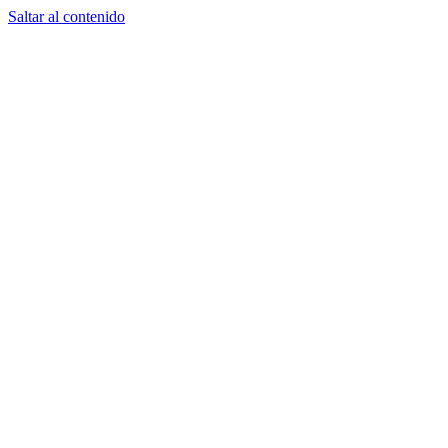
Saltar al contenido