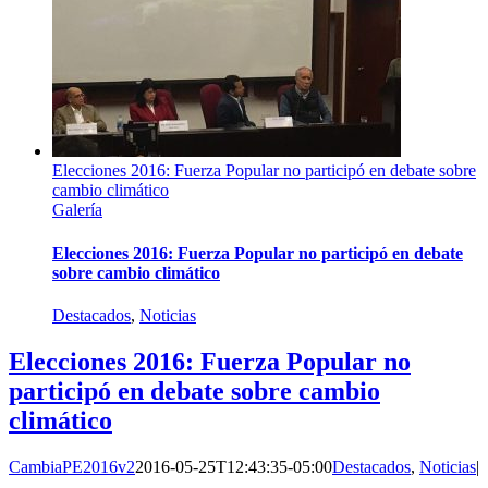
Elecciones 2016: Fuerza Popular no participó en debate sobre
cambio climático
Galería
Elecciones 2016: Fuerza Popular no participó en debate
sobre cambio climático
Destacados
,
Noticias
Elecciones 2016: Fuerza Popular no
participó en debate sobre cambio
climático
CambiaPE2016v2
2016-05-25T12:43:35-05:00
Destacados
,
Noticias
|