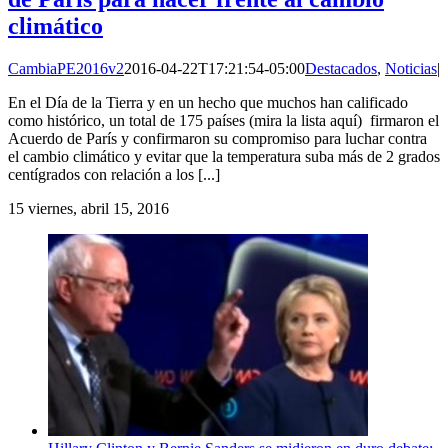
climático
CambiaPE2016v2
2016-04-22T17:21:54-05:00
Destacados
,
Noticias
|
En el Día de la Tierra y en un hecho que muchos han calificado
como histórico, un total de 175 países (mira la lista aquí) firmaron el
Acuerdo de París y confirmaron su compromiso para luchar contra
el cambio climático y evitar que la temperatura suba más de 2 grados
centígrados con relación a los [...]
15
viernes, abril 15, 2016