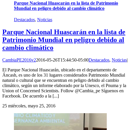
Parque Nacional Huascarán en la lista de Patrimonio
Mundial en peligro debido al cambio climático
Destacados
,
Noticias
Parque Nacional Huascarán en la lista de
Patrimonio Mundial en peligro debido al
cambio climático
CambiaPE2016v2
2016-05-26T15:44:50-05:00
Destacados
,
Noticias
|
El Parque Nacional Huascarán, ubicado en el departamento de
Áncash, es uno de los 31 lugares considerados Patrimonio Mundial
natural o cultural que se encuentran en peligro debido al cambio
climático, según un informe elaborado por la Unesco, el Pnuma y la
Union of Concerned Scientists. Follow @Cambia_pe Síguenos en
Facebook. De acuerdo a la [...]
25
miércoles, mayo 25, 2016