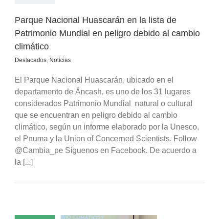
Parque Nacional Huascarán en la lista de
Patrimonio Mundial en peligro debido al cambio
climático
Destacados
,
Noticias
El Parque Nacional Huascarán, ubicado en el
departamento de Áncash, es uno de los 31 lugares
considerados Patrimonio Mundial natural o cultural
que se encuentran en peligro debido al cambio
climático, según un informe elaborado por la Unesco,
el Pnuma y la Union of Concerned Scientists. Follow
@Cambia_pe Síguenos en Facebook. De acuerdo a
la [...]