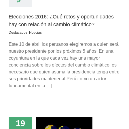
Elecciones 2016: ¿Qué retos y oportunidades
hay con relación al cambio climático?
Destacados
,
Noticias
Este 10 de abril los peruanos elegiremos a quien será
nuestro presidente por los próximos 5 años. En una
coyuntura en la que cada vez hay una mayor
conciencia sobre los efectos del cambio climático, es
necesario que quien asuma la presidencia tenga entre
sus prioridades mantener al Perú como un actor
fundamental en la [...]
19