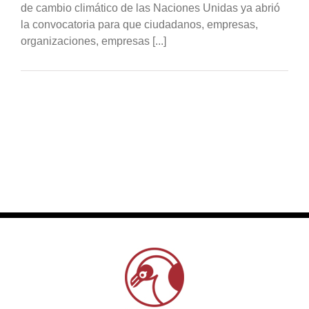
de cambio climático de las Naciones Unidas ya abrió
la convocatoria para que ciudadanos, empresas,
organizaciones, empresas [...]