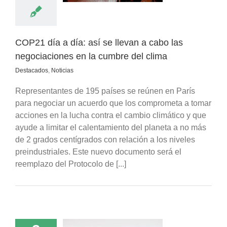
acados
Noticias
COP21 día a día: así se llevan a cabo las
negociaciones en la cumbre del clima
Destacados
,
Noticias
Representantes de 195 países se reúnen en París
para negociar un acuerdo que los comprometa a tomar
acciones en la lucha contra el cambio climático y que
ayude a limitar el calentamiento del planeta a no más
de 2 grados centígrados con relación a los niveles
preindustriales. Este nuevo documento será el
reemplazo del Protocolo de [...]