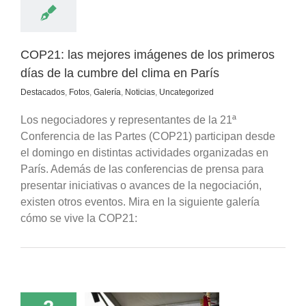
s
Uncategorized
COP21: las mejores imágenes de los primeros
días de la cumbre del clima en París
Destacados
,
Fotos
,
Galería
,
Noticias
,
Uncategorized
Los negociadores y representantes de la 21ª
Conferencia de las Partes (COP21) participan desde
el domingo en distintas actividades organizadas en
París. Además de las conferencias de prensa para
presentar iniciativas o avances de la negociación,
existen otros eventos. Mira en la siguiente galería
cómo se vive la COP21: