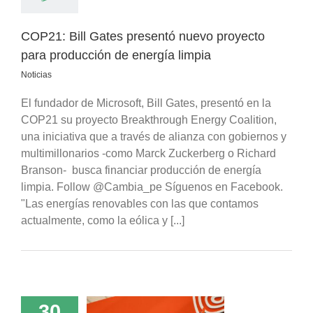
COP21: Bill Gates presentó nuevo proyecto
para producción de energía limpia
Noticias
El fundador de Microsoft, Bill Gates, presentó en la
COP21 su proyecto Breakthrough Energy Coalition,
una iniciativa que a través de alianza con gobiernos y
multimillonarios -como Marck Zuckerberg o Richard
Branson- busca financiar producción de energía
limpia. Follow @Cambia_pe Síguenos en Facebook.
"Las energías renovables con las que contamos
actualmente, como la eólica y [...]
30