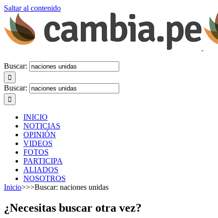
Saltar al contenido
Buscar:
Buscar:
INICIO
NOTICIAS
OPINIÓN
VIDEOS
FOTOS
PARTICIPA
ALIADOS
NOSOTROS
Inicio
>>>
Buscar: naciones unidas
¿Necesitas buscar otra vez?