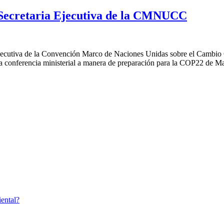
 Secretaria Ejecutiva de la CMNUCC
Ejecutiva de la Convención Marco de Naciones Unidas sobre el Cambio C
a conferencia ministerial a manera de preparación para la COP22 de Mar
ental?