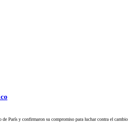
ico
rdo de París y confirmaron su compromiso para luchar contra el cambio