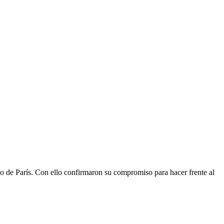
do de París. Con ello confirmaron su compromiso para hacer frente al