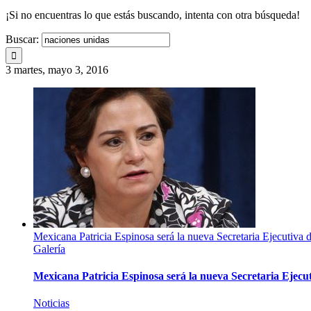
¡Si no encuentras lo que estás buscando, intenta con otra búsqueda!
Buscar:
3
martes, mayo 3, 2016
Mexicana Patricia Espinosa será la nueva Secretaria Ejecuti
Galería
Mexicana Patricia Espinosa será la nueva Secretaria Eje
Noticias