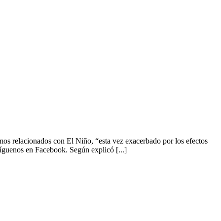
mos relacionados con El Niño, “esta vez exacerbado por los efectos
guenos en Facebook. Según explicó [...]