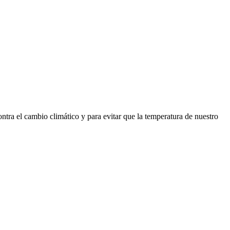
ontra el cambio climático y para evitar que la temperatura de nuestro