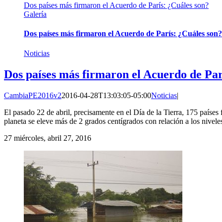
Dos países más firmaron el Acuerdo de París: ¿Cuáles son?
Galería
Dos países más firmaron el Acuerdo de París: ¿Cuáles son?
Noticias
Dos países más firmaron el Acuerdo de Par
CambiaPE2016v2
2016-04-28T13:03:05-05:00
Noticias
|
El pasado 22 de abril, precisamente en el Día de la Tierra, 175 países
planeta se eleve más de 2 grados centígrados con relación a los nivel
27
miércoles, abril 27, 2016